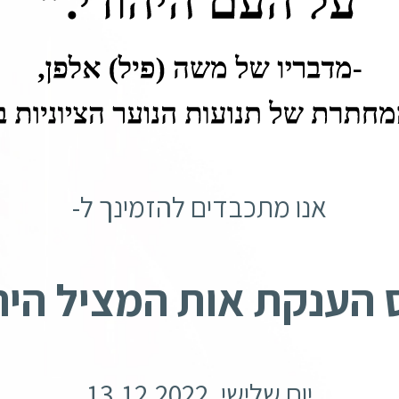
אנו מתכבדים להזמינך ל-
הענקת אות המציל היה
יום שלישי, 13.12.2022