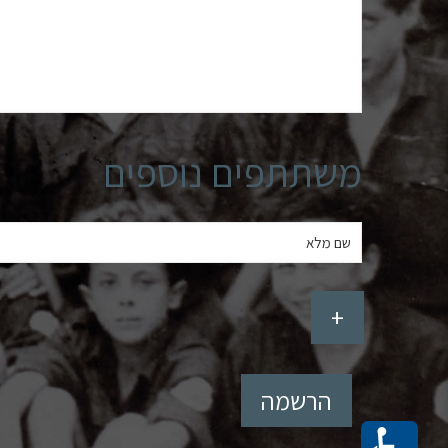
משתתפים נוספים
+