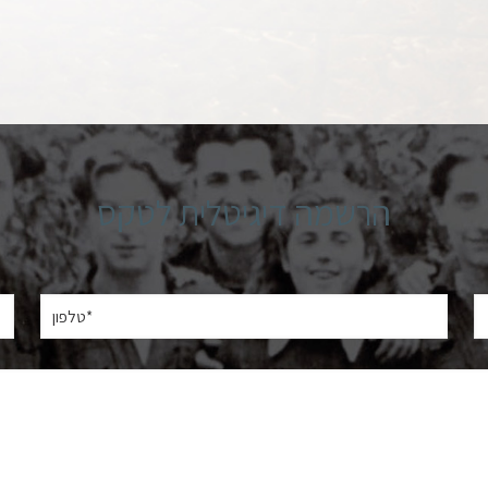
הרשמה דיגיטלית לטקס